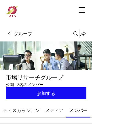
グループ
市場リサーチグループ
公開
·
8名のメンバー
参加する
ディスカッション
メディア
メンバー